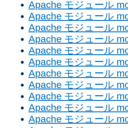
Apache モジュール mod_e
Apache モジュール mod_
Apache モジュール mod_
Apache モジュール mod
Apache モジュール mod
Apache モジュール mod_
Apache モジュール mod
Apache モジュール mod
Apache モジュール mo
Apache モジュール mod
Apache モジュール mod