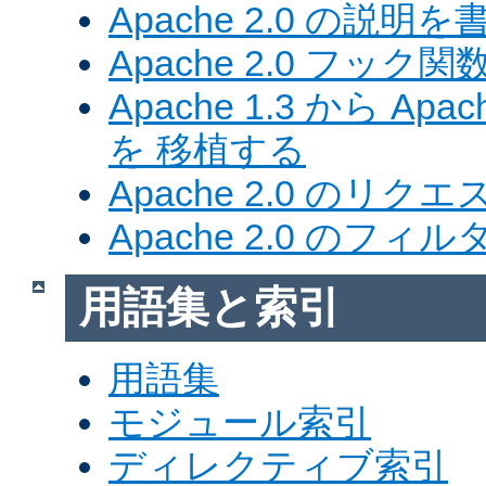
Apache 2.0 の説明を
Apache 2.0 フック関
Apache 1.3 から Ap
を 移植する
Apache 2.0 のリク
Apache 2.0 のフ
用語集と索引
用語集
モジュール索引
ディレクティブ索引