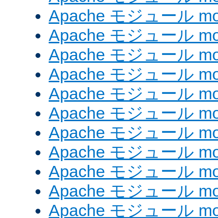
Apache モジュール mod_
Apache モジュール mod
Apache モジュール mo
Apache モジュール mod
Apache モジュール mod
Apache モジュール mod
Apache モジュール mo
Apache モジュール mod
Apache モジュール mod_
Apache モジュール mo
Apache モジュール mo