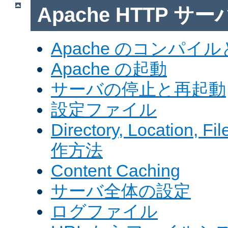
Apache HTTP サ
Apache のコンパイ
Apache の起動
サーバの停止と再起動
設定ファイル
Directory, Locatio
作方法
Content Caching
サーバ全体の設定
ログファイル