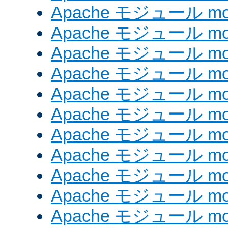
Apache モジュール mod
Apache モジュール mod
Apache モジュール mod_
Apache モジュール mod_
Apache モジュール mod_
Apache モジュール mod
Apache モジュール mod
Apache モジュール mod
Apache モジュール mod
Apache モジュール mo
Apache モジュール mod