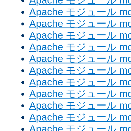
Apache モジュール mod_
Apache モジュール mod
Apache モジュール mod_
Apache モジュール mod
Apache モジュール mod
Apache モジュール mod
Apache モジュール mod
Apache モジュール mod_
Apache モジュール mod
Apache モジュール mod
Apache モジュール mod
Apache モジュール mod