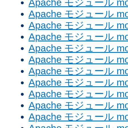
Apache モジュール mod
Apache モジュール mod
Apache モジュール mod
Apache モジュール mod
Apache モジュール mod
Apache モジュール mod_
Apache モジュール mod
Apache モジュール mod
Apache モジュール mod
Apache モジュール mod
Apache モジュール mod