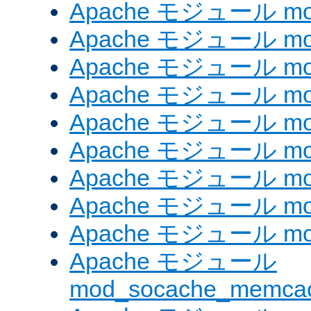
Apache モジュール mod_
Apache モジュール mod_
Apache モジュール mod
Apache モジュール mod_
Apache モジュール mod_
Apache モジュール mod
Apache モジュール mo
Apache モジュール mod
Apache モジュール mod
Apache モジュール
mod_socache_memca