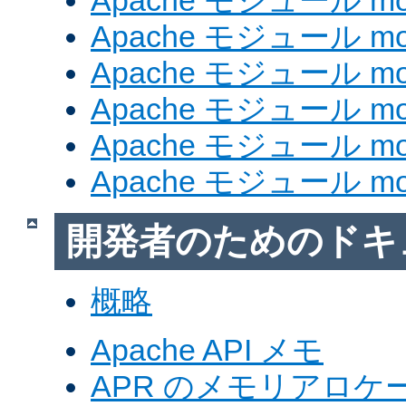
Apache モジュール mod
Apache モジュール mod_
Apache モジュール mod
Apache モジュール mod_
Apache モジュール mod
Apache モジュール mod
開発者のためのドキ
概略
Apache API メモ
APR のメモリアロ