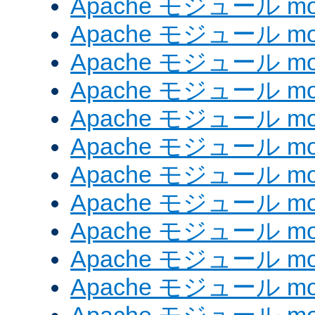
Apache モジュール mod_
Apache モジュール mod
Apache モジュール mod
Apache モジュール mod
Apache モジュール mod
Apache モジュール mod_
Apache モジュール mo
Apache モジュール mod
Apache モジュール mod
Apache モジュール mod
Apache モジュール mod