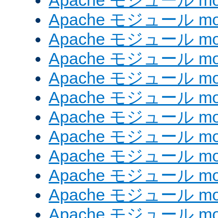
Apache モジュール mod
Apache モジュール mod_
Apache モジュール mod
Apache モジュール mo
Apache モジュール mo
Apache モジュール mo
Apache モジュール mo
Apache モジュール mod
Apache モジュール mod_
Apache モジュール mod
Apache モジュール mod_
Apache モジュール mod