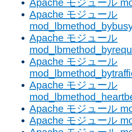
Apache モジュール mod
Apache モジュール
mod_lbmethod_bybus
Apache モジュール
mod_lbmethod_byrequ
Apache モジュール
mod_lbmethod_bytraffi
Apache モジュール
mod_lbmethod_heartb
Apache モジュール mo
Apache モジュール mod_