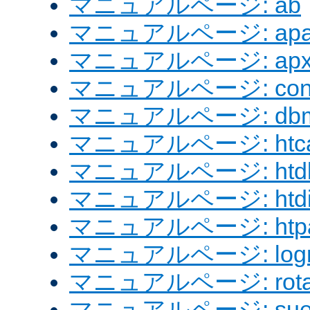
マニュアルページ: ab
マニュアルページ: apach
マニュアルページ: apx
マニュアルページ: confi
マニュアルページ: dbm
マニュアルページ: htcac
マニュアルページ: htd
マニュアルページ: htdig
マニュアルページ: htpa
マニュアルページ: logre
マニュアルページ: rotat
マニュアルページ: sue