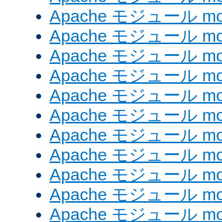
Apache モジュール mod
Apache モジュール mod_
Apache モジュール mod_
Apache モジュール mod_
Apache モジュール mod_
Apache モジュール mod
Apache モジュール mod_
Apache モジュール mod
Apache モジュール mod
Apache モジュール mod_
Apache モジュール mod_