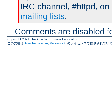
IRC channel, #httpd, on 
mailing lists
.
Comments are disabled fo
Copyright 2021 The Apache Software Foundation.
この文書は
Apache License, Version 2.0
のライセンスで提供されていま