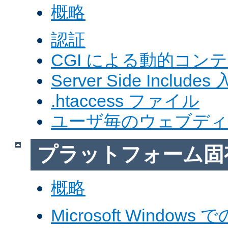
概略
認証
CGI による動的コン
Server Side Includes
.htaccess ファイル
ユーザ毎のウェブデ
プラットフォーム固
概略
Microsoft Windows