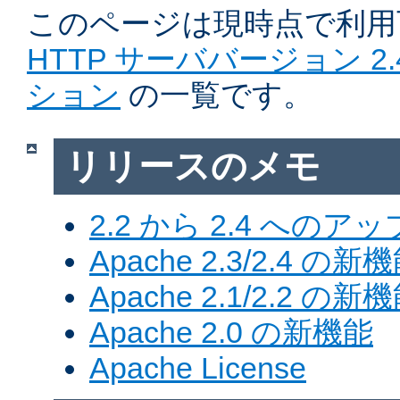
このページは現時点で利
HTTP サーババージョン 2
ション
の一覧です。
リリースのメモ
2.2 から 2.4 への
Apache 2.3/2.4 の新
Apache 2.1/2.2 の新
Apache 2.0 の新機能
Apache License