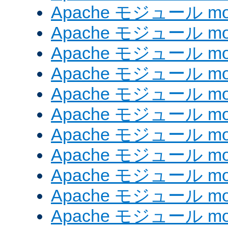
Apache モジュール mod
Apache モジュール mod
Apache モジュール mo
Apache モジュール mod
Apache モジュール mod
Apache モジュール mod
Apache モジュール mo
Apache モジュール mo
Apache モジュール mo
Apache モジュール mod
Apache モジュール mod