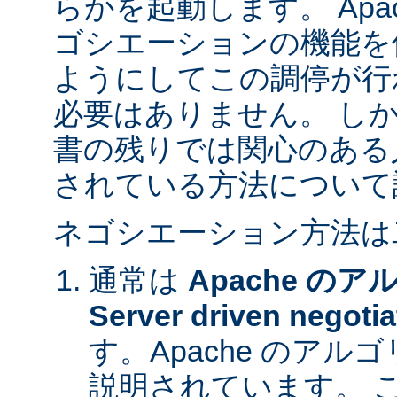
らかを起動します。 Apa
ゴシエーションの機能を
ようにしてこの調停が行
必要はありません。 し
書の残りでは関心のある
されている方法について
ネゴシエーション方法は
通常は
Apache の
Server driven negotia
す。Apache のア
説明されています。 