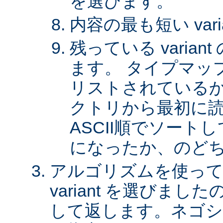
を選びます。
内容の最も短い var
残っている varia
ます。 タイプマッ
リストされているか、 
クトリから最初に
ASCII順でソート
になったか、のど
アルゴリズムを使って
variant を選びまし
して返します。ネゴシ