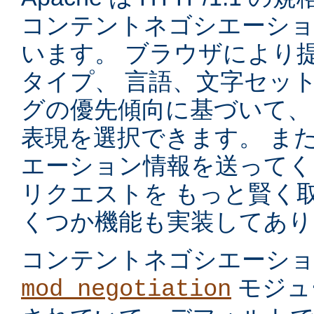
コンテントネゴシエーショ
います。 ブラウザにより
タイプ、 言語、文字セッ
グの優先傾向に基づいて、
表現を選択できます。 ま
エーション情報を送ってく
リクエストを もっと賢く
くつか機能も実装してあり
コンテントネゴシエーシ
モジュ
mod_negotiation