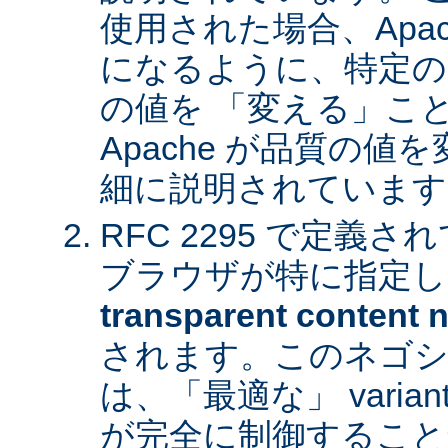
使用された場合、Apa
になるように、特定の
の値を 「変える」こ
Apache が品質の
細に説明されています
RFC 2295 で定義
ブラウザが特に指定し
transparent content n
されます。このネゴシ
は、「最適な」 varia
が完全に制御すること