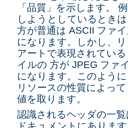
「品質」を示します。 
しようとしているときは 
方が普通は ASCII フ
になります。しかし、リソ
アートで表現されていると
イルの 方が JPEG フ
になります。このように、
リソースの性質によって va
値を取ります。
認識されるヘッダの一
ドキュメントにあります