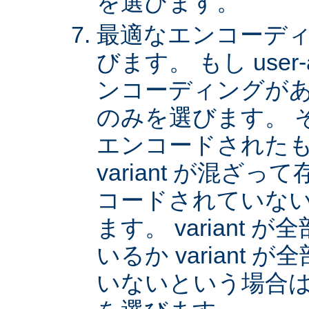
を選びます。
最適なエンコーディング
びます。 もし user
ンコーディングがあれば
のみを選びます。 
エンコードされた
variant が混ざ
コードされていない v
ます。 variant
いるか variant
いないという場合は、 