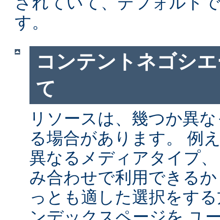
されていて、デフォルト
す。
コンテントネゴシエ
て
リソースは、幾つか異な
る場合があります。 例
異なるメディアタイプ、
み合わせで利用できるか
っとも適した選択をする
ンデックスページを ユ