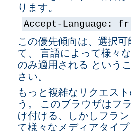
ります。
Accept-Language: fr
この優先傾向は、選択可
て、 言語によって様々
のみ適用される という
さい。
もっと複雑なリクエスト
う。 このブラウザはフ
け付ける、しかしフラン
て様々なメディアタイプ