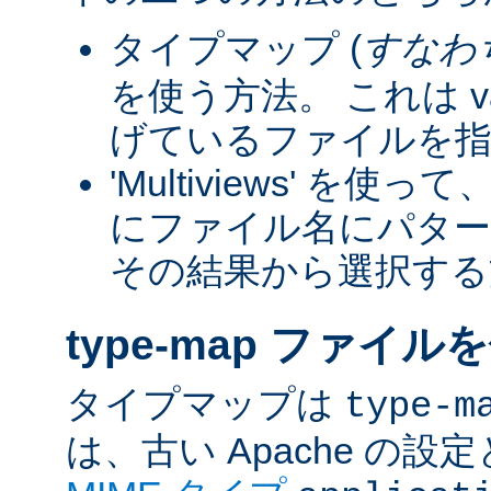
タイプマップ (
すなわ
を使う方法。 これは va
げているファイルを指
'Multiviews' を
にファイル名にパター
その結果から選択する
type-map ファイル
タイプマップは
type-m
は、古い Apache の