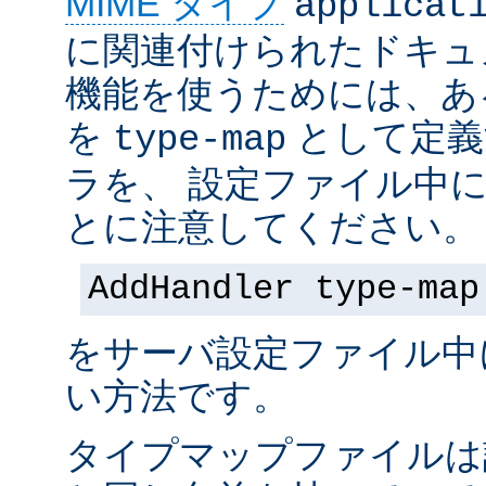
MIME タイプ
applicat
に関連付けられたドキュ
機能を使うためには、あ
を
として定義
type-map
ラを、 設定ファイル中
とに注意してください。
AddHandler type-map
をサーバ設定ファイル中
い方法です。
タイプマップファイルは