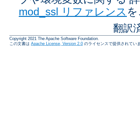
mod_ssl リファレンス
を
翻訳
Copyright 2021 The Apache Software Foundation.
この文書は
Apache License, Version 2.0
のライセンスで提供されていま