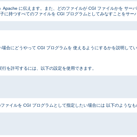
Apache に伝えます。また、どのファイルが CGI ファイルかを サ
子に持つすべてのファイルを CGI プログラムとしてみなすことをサー
場合にどうやって CGI プログラムを 使えるようにするかを説明して
 実行を許可するには、以下の設定を使用できます。
ファイルを CGI プログラムとして指定したい場合には 以下のような