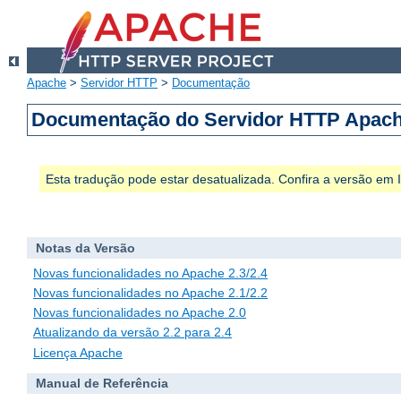
Apache
>
Servidor HTTP
>
Documentação
Documentação do Servidor HTTP Apach
Esta tradução pode estar desatualizada. Confira a versão em
Notas da Versão
Novas funcionalidades no Apache 2.3/2.4
Novas funcionalidades no Apache 2.1/2.2
Novas funcionalidades no Apache 2.0
Atualizando da versão 2.2 para 2.4
Licença Apache
Manual de Referência