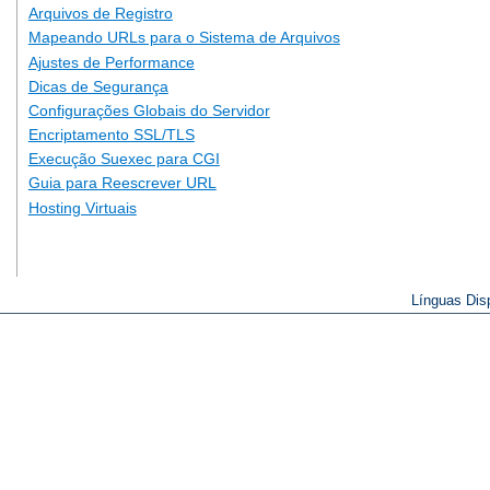
Arquivos de Registro
Mapeando URLs para o Sistema de Arquivos
Ajustes de Performance
Dicas de Segurança
Configurações Globais do Servidor
Encriptamento SSL/TLS
Execução Suexec para CGI
Guia para Reescrever URL
Hosting Virtuais
Línguas Dis