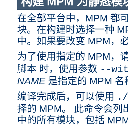
构建 MPM 为静态模
在全部平台中，MPM 都
块。在构建时选择一种 M
中。如果要改变 MPM，
为了使用指定的 MPM，
脚本 时，使用参数
--wi
NAME
是指定的 MPM 名
编译完成后，可以使用
.
择的 MPM。 此命令会
中的所有模块，包括 MP