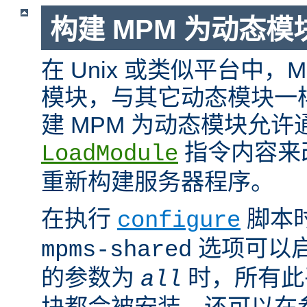
构建 MPM 为动态模
在 Unix 或类似平台中，
模块，与其它动态模块一
建 MPM 为动态模块允许
指令内容来
LoadModule
重新构建服务器程序。
在执行
脚本
configure
选项可以启
mpms-shared
的参数为
时，所有此平
all
块都会被安装。还可以在