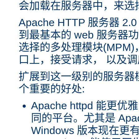
会加载在服务器中，来选
Apache HTTP 服务器 
到最基本的 web 服务器
选择的多处理模块(MPM
口上，接受请求， 以及
扩展到这一级别的服务器
个重要的好处:
Apache httpd 
同的平台。尤其是 Apache
Windows 版本现在