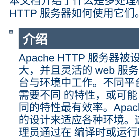
本文档介绍了什么是多处理模块
HTTP 服务器如何使用它们
介绍
Apache HTTP 服务
大，并且灵活的 web 服
台与环境中工作。不同平
需要不同 的特性，或可
同的特性最有效率。Apache
的设计来适应各种环境。
理员通过在 编译时或运