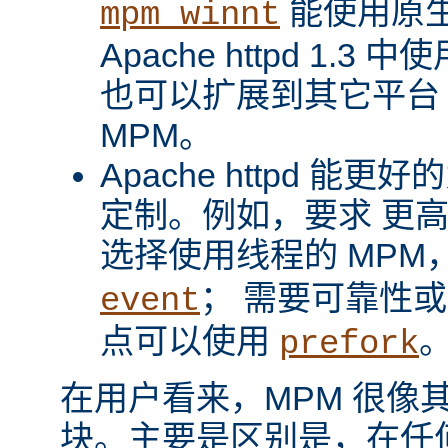
能使用原
mpm_winnt
Apache httpd 1.3 
也可以扩展到其它平台
MPM。
Apache httpd 
定制。例如，要求 更
选择使用线程的 MPM
； 需要可靠性
event
点可以使用
prefork
在用户看来，MPM 很像其它 A
块。主要是区别是，在任