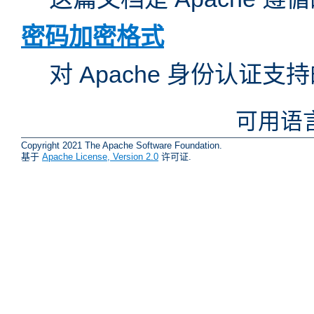
密码加密格式
对 Apache 身份认证
可用语
Copyright 2021 The Apache Software Foundation.
基于
Apache License, Version 2.0
许可证.