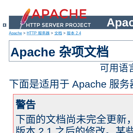
Apa
Apache
>
HTTP 服务器
>
文档
>
版本 2.4
Apache 杂项文档
可用语
下面是适用于 Apache 
警告
下面的文档尚未完全更新，以反
版本 2.1 之后的修改。