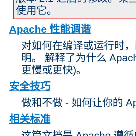
使用它。
Apache 性能调谐
对如何在编译或运行时，配
明。 解释了为什么 Apa
更慢或更快)。
安全技巧
做和不做 - 如何让你的 A
相关标准
这篇文档是 Apache 