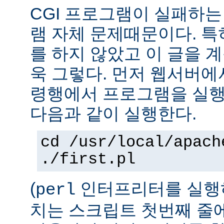
CGI 프로그램이 실패하는
램 자체 문제때문이다. 특
를 하지 않았고 이 글을 
욱 그렇다. 먼저 웹서버에
령행에서 프로그램을 실행
다음과 같이 실행한다.
cd /usr/local/apach
./first.pl
(
인터프리터를 실행하
perl
치는 스크립트 첫번째 줄