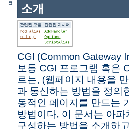
소개
관련된 모듈
관련된 지시어
mod_alias
AddHandler
mod_cgi
Options
ScriptAlias
CGI (Common Gateway 
보통 CGI 프로그램 혹은 
르는, (웹페이지 내용을 
과 통신하는 방법을 정의
동적인 페이지를 만드는 
방법이다. 이 문서는 아파
구성하는 방법을 소개하고,