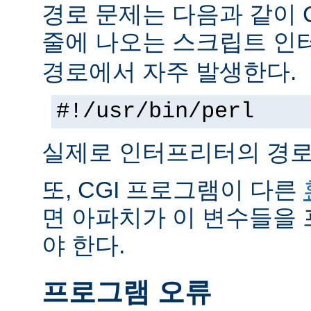
경로 문제는 다음과 같이 
줄에 나오는 스크립트 인
경로에서 자주 발생한다.
#!/usr/bin/perl
실제로 인터프리터의 경로
또, CGI 프로그램이 다른
면 아파치가 이 변수들을
야 한다.
프로그램 오류