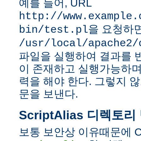
예를 들어, URL
http://www.example.
을 요청하
bin/test.pl
/usr/local/apache2/
파일을 실행하여 결과를 
이 존재하고 실행가능하며
력을 해야 한다. 그렇지 
문을 보낸다.
ScriptAlias 디렉토리
보통 보안상 이유때문에 C