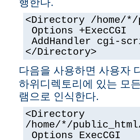
행한다.
<Directory /home/*/
Options +ExecCGI
AddHandler cgi-scr
</Directory>
다음을 사용하면 사용자
하위디렉토리에 있는 모든 
램으로 인식한다.
<Directory
/home/*/public_html
Options ExecCGI