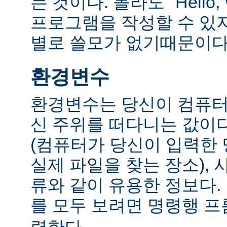
는 것이다. 몰라도 "Hello,
프로그램을 작성할 수 있
별로 쓸모가 없기때문이다
환경변수
환경변수는 당신이 컴퓨터
신 주위를 떠다니는 값이다.
(컴퓨터가 당신이 입력한
실제 파일을 찾는 장소), 
류와 같이 유용한 정보다
를 모두 보려면 명령행 