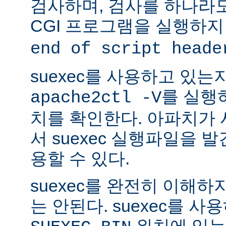
검사하며, 검사를 하나라
CGI 프로그램을 실행하지
end of script heade
suexec를 사용하고 있는
를 실행
apache2ctl -V
치를 확인한다. 아파치가
서 suexec 실행파일을 발견
용할 수 있다.
suexec를 완전히 이해
는 안된다. suexec를 
위치에 있