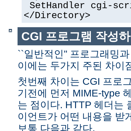
SetHandler cgi-scr
</Directory>
CGI 프로그램 작성
``일반적인'' 프로그래밍과
이에는 두가지 주된 차이점
첫번째 차이는 CGI 프로
기전에 먼저 MIME-typ
는 점이다. HTTP 헤더
이언트가 어떤 내용을 받
보통 다음과 같다.