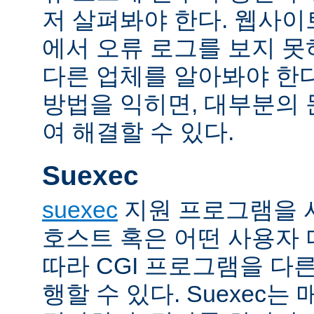
저 살펴봐야 한다. 웹사
에서 오류 로그를 보지 못
다른 업체를 알아봐야 한다
방법을 익히면, 대부분의
여 해결할 수 있다.
Suexec
suexec
지원 프로그램을 
호스트 혹은 어떤 사용자
따라 CGI 프로그램을 다
행할 수 있다. Suexec