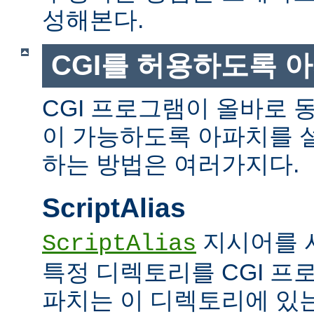
성해본다.
CGI를 허용하도록 
CGI 프로그램이 올바로 
이 가능하도록 아파치를 
하는 방법은 여러가지다.
ScriptAlias
지시어를 
ScriptAlias
특정 디렉토리를 CGI 프
파치는 이 디렉토리에 있는