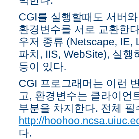
력한다.
CGI를 실행할때도 서버
환경변수를 서로 교환한다
우저 종류 (Netscape, IE,
파치, IIS, WebSite),
등이 있다.
CGI 프로그래머는 이런 
고, 환경변수는 클라이언
부분을 차지한다. 전체 필
http://hoohoo.ncsa.uiuc.e
다.