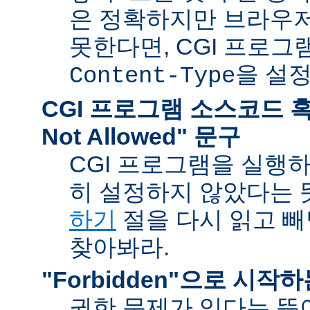
은 정확하지만 브라우
못한다면, CGI 프로
을 설
Content-Type
CGI 프로그램 소스코드 혹은
Not Allowed" 문구
CGI 프로그램을 실행
히 설정하지 않았다는 
하기
절을 다시 읽고 
찾아봐라.
"Forbidden"으로 시작
권한 문제가 있다는 뜻