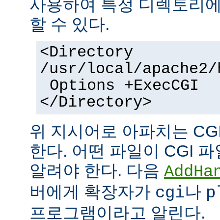
사용하여 특정 디렉토리에서
할 수 있다.
<Directory
/usr/local/apache2/
Options +ExecCGI
</Directory>
위 지시어로 아파치는 CG
한다. 어떤 파일이 CGI
알려야 한다. 다음
AddHa
버에게 확장자가
나
cgi
p
프로그램이라고 알린다.