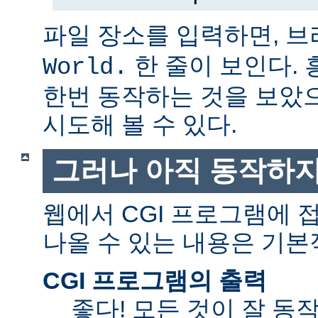
파일 장소를 입력하면, 
한 줄이 보인다.
World.
한번 동작하는 것을 보았
시도해 볼 수 있다.
그러나 아직 동작하지
웹에서 CGI 프로그램에
나올 수 있는 내용은 기본
CGI 프로그램의 출력
좋다! 모든 것이 잘 동