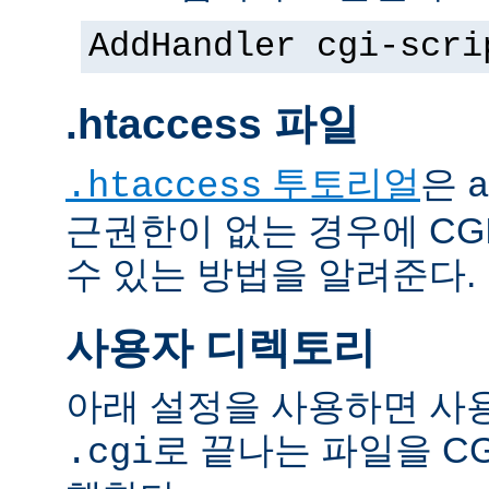
AddHandler cgi-scri
.htaccess 파일
투토리얼
은
.htaccess
a
근권한이 없는 경우에 CG
수 있는 방법을 알려준다.
사용자 디렉토리
아래 설정을 사용하면 사
로 끝나는 파일을 C
.cgi