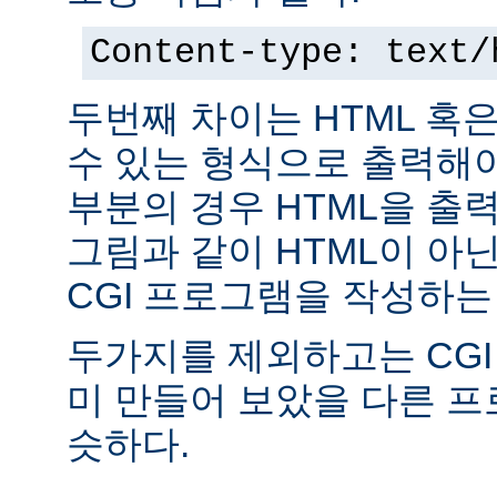
Content-type: text/
두번째 차이는 HTML 혹
수 있는 형식으로 출력해야
부분의 경우 HTML을 출력
그림과 같이 HTML이 아
CGI 프로그램을 작성하는
두가지를 제외하고는 CGI
미 만들어 보았을 다른 
슷하다.