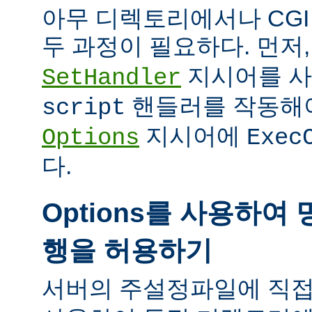
아무 디렉토리에서나 CG
두 과정이 필요하다. 먼저
지시어를 
SetHandler
핸들러를 작동해야
script
지시어에
Options
Exec
다.
Options를 사용하여 
행을 허용하기
서버의 주설정파일에 직