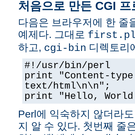
처음으로 만든 CGI 
다음은 브라우저에 한 줄을
예제다. 그대로
first.p
하고,
디렉토리에
cgi-bin
#!/usr/bin/perl
print "Content-type
text/html\n\n";
print "Hello, World
Perl에 익숙하지 않더라
지 알 수 있다. 첫번째 줄