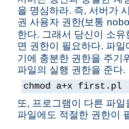
을 명심하라. 즉, 서버가
권 사용자 권한(보통
nob
한다. 그래서 당신이 소
면 권한이 필요하다. 파
기에 충분한 권한을 주기
파일의 실행 권한을 준다.
chmod a+x first.pl
또, 프로그램이 다른 파일
파일에도 적절한 권한이 