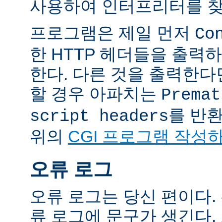
사용하여 인터프리터를 찾
프로그램은 제일 먼저
Co
한 HTTP 헤더들을 출력
한다. 다른 것을 출력한
할 경우 아파치는
Premat
를 반
script headers
위의
CGI 프로그램 작성
오류 로그
오류 로그는 당신 편이다.
류 로그에 문구가 생긴다.