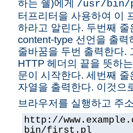
하는 쉘)에게
/usr/bin/
터프리터을 사용하여 이 
하라고 알린다. 두번째 줄
content-type 선언을 출력하고
줄바꿈을 두번 출력한다. 
HTTP 헤더의 끝을 뜻하는
문이 시작한다. 세번째 줄은 "H
자열을 출력한다. 이것으로
브라우저를 실행하고 주
http://www.example.
bin/first.pl