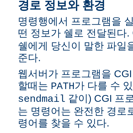
경로 정보와 환경
명령행에서 프로그램을 실
떤 정보가 쉘로 전달된다.
쉘에게 당신이 말한 파일
준다.
웹서버가 프로그램을 CG
할때는
가 다를 수 있
PATH
같이) CGI 
sendmail
는 명령어는 완전한 경로
령어를 찾을 수 있다.