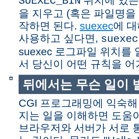
SUEXEC_BIN
을 지우고 (혹은 파일명을
작하면 된다.
suexec
에 대
사용하고 싶다면,
suexec
suexec 로그파일 위치
서 당신이 어떤 규칙을 어
뒤에서는 무슨 일이 
CGI 프로그래밍에 익숙
지는 일을 이해하면 도움
브라우저와 서버가 서로 