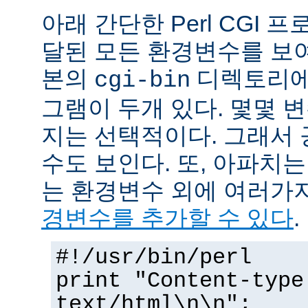
아래 간단한 Perl CGI
달된 모든 환경변수를 보
본의
디렉토리에
cgi-bin
그램이 두개 있다. 몇몇 
지는 선택적이다. 그래서 
수도 보인다. 또, 아파치
는 환경변수 외에 여러가
경변수를 추가할 수 있다
.
#!/usr/bin/perl
print "Content-type
text/html\n\n";