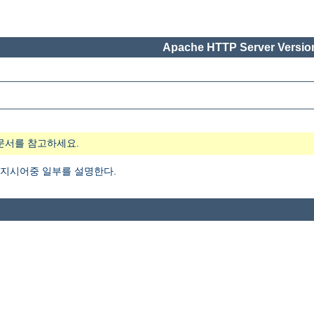
Apache HTTP Server Version
문서를 참고하세요.
지시어중 일부를 설명한다.