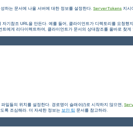
생성하는 문서에 나올 서버에 대한 정보를 설정한다.
지시어
ServerTokens
 자기참조 URL을 만든다. 예를 들어, 클라이언트가 디렉토리를 요청했
언트에게 리다이렉트하여, 클라이언트가 문서의 상대참조를 올바로 찾게 
파일들의 위치를 설정한다. 경로명이 슬래쉬(/)로 시작하지 않으면,
Ser
않도록 조심해라. 더 자세한 정보는
보안 팁
문서를 참고하라.