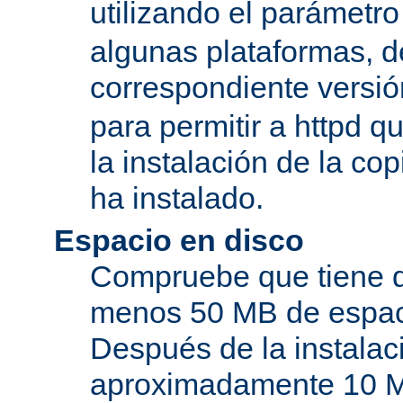
utilizando el parámetro
algunas plataformas, de
correspondiente versi
para permitir a httpd q
la instalación de la c
ha instalado.
Espacio en disco
Compruebe que tiene d
menos 50 MB de espaci
Después de la instala
aproximadamente 10 MB