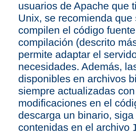
usuarios de Apache que t
Unix, se recomienda que
compilen el código fuente
compilación (descrito más 
permite adaptar el servid
necesidades. Además, las
disponibles en archivos b
siempre actualizadas con 
modificaciones en el códi
descarga un binario, siga 
contenidas en el archivo