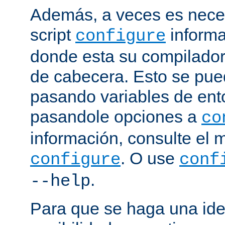
Además, a veces es neces
script
informa
configure
donde esta su compilador, 
de cabecera. Esto se pue
pasando variables de ent
pasandole opciones a
co
información, consulte el 
. O use
configure
conf
.
--help
Para que se haga una ide