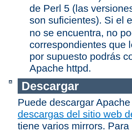
de Perl 5 (las versione
son suficientes). Si el 
no se encuentra, no pod
correspondientes que l
por supuesto podrás co
Apache httpd.
Descargar
Puede descargar Apache
descargas del sitio web 
tiene varios mirrors. Para