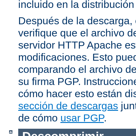
incluido en la distribución
Después de la descarga, 
verifique que el archivo 
servidor HTTP Apache est
modificaciones. Esto pue
comparando el archivo de
su firma PGP. Instruccion
cómo hacer esto están di
sección de descargas
jun
de cómo
usar PGP
.