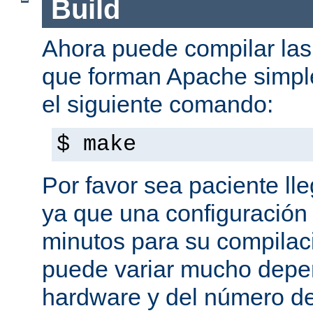
Build
Ahora puede compilar las 
que forman Apache simpl
el siguiente comando:
$ make
Por favor sea paciente ll
ya que una configuración 
minutos para su compilaci
puede variar mucho depe
hardware y del número d