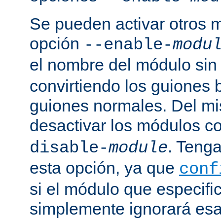
Se pueden activar otros 
opción
--enable-
modu
el nombre del módulo sin
convirtiendo los guiones 
guiones normales. Del m
desactivar los módulos c
. Tenga
disable-
module
esta opción, ya que
conf
si el módulo que especific
simplemente ignorará esa