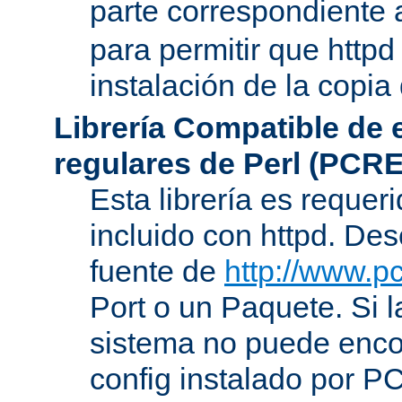
parte correspondiente 
para permitir que httpd
instalación de la copia
Librería Compatible de
regulares de Perl (PCRE
Esta librería es requer
incluido con httpd. De
fuente de
http://www.pc
Port o un Paquete. Si l
sistema no puede encon
config instalado por P