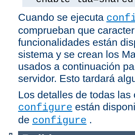
Cuando se ejecuta
conf
comprueban que caracterí
funcionalidades están dis
sistema y se crean los Ma
usados a continuación pa
servidor. Esto tardará al
Los detalles de todas las
están disponi
configure
de
.
configure