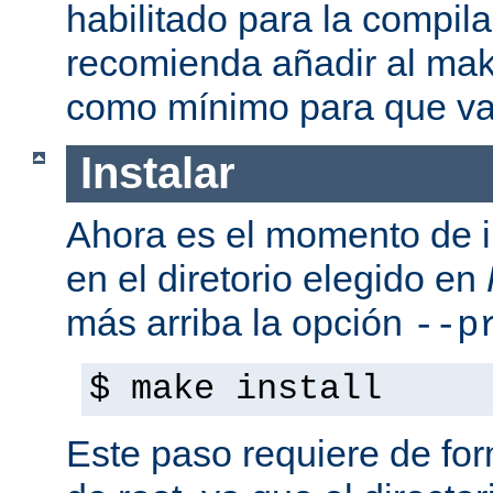
habilitado para la compil
recomienda añadir al mak
como mínimo para que va
Instalar
Ahora es el momento de i
en el diretorio elegido en
más arriba la opción
--p
$ make install
Este paso requiere de form