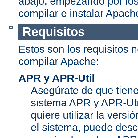
abajo, empezando por los
compilar e instalar Apach
Requisitos
Estos son los requisitos 
compilar Apache:
APR y APR-Util
Asegúrate de que tiene
sistema APR y APR-Util
quiere utilizar la versi
el sistema, puede desc