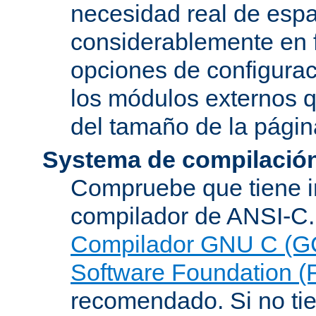
necesidad real de espa
considerablemente en 
opciones de configurac
los módulos externos 
del tamaño de la pági
Systema de compilació
Compruebe que tiene i
compilador de ANSI-C.
Compilador GNU C (G
Software Foundation (
recomendado. Si no tie