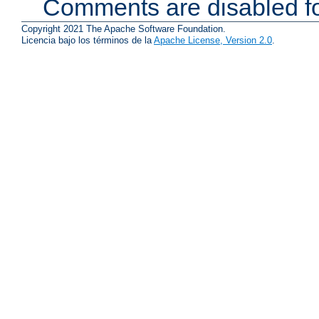
Comments are disabled fo
Copyright 2021 The Apache Software Foundation.
Licencia bajo los términos de la
Apache License, Version 2.0
.