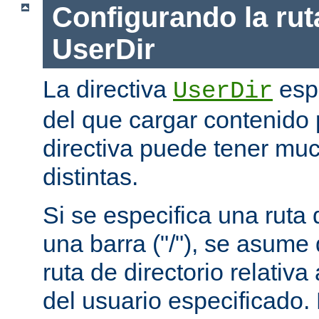
Configurando la rut
UserDir
La directiva
espe
UserDir
del que cargar contenido 
directiva puede tener mu
distintas.
Si se especifica una rut
una barra ("/"), se asume
ruta de directorio relativa
del usuario especificado.