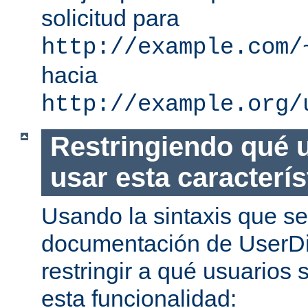
solicitud para
http://example.com/
hacia
http://example.org/
Restringiendo qué 
usar esta caracterís
Usando la sintaxis que se
documentación de UserDi
restringir a qué usuarios 
esta funcionalidad: