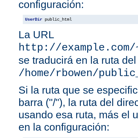
configuración:
UserDir
 public_html
La URL
http://example.com/
se traducirá en la ruta del
/home/rbowen/public
Si la ruta que se especif
barra ("/"), la ruta del dir
usando esa ruta, más el u
en la configuración: