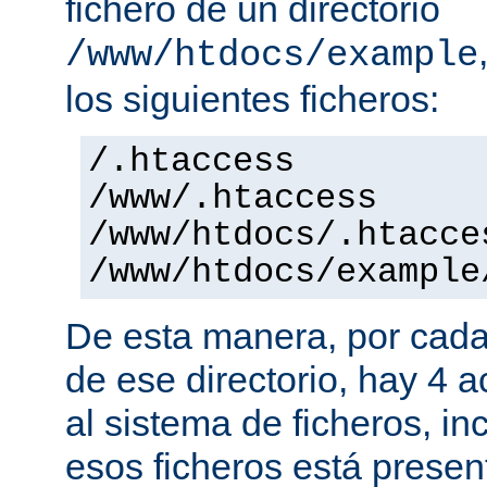
fichero de un directorio
/www/htdocs/example
los siguientes ficheros:
/.htaccess
/www/.htaccess
/www/htdocs/.htacce
/www/htdocs/example
De esta manera, por cada
de ese directorio, hay 4 
al sistema de ficheros, in
esos ficheros está presen