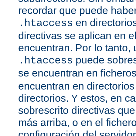
recordar que puede haber 
en directorio
.htaccess
directivas se aplican en e
encuentran. Por lo tanto, 
puede sobresc
.htaccess
se encuentran en fichero
encuentran en directorios
directorios. Y estos, en 
sobrescrito directivas qu
más arriba, o en el ficher
configuración del servido