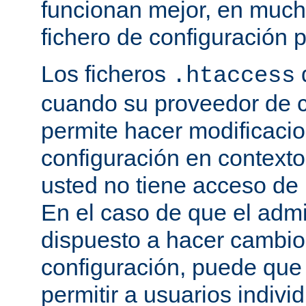
funcionan mejor, en much
fichero de configuración p
Los ficheros
.htaccess
cuando su proveedor de c
permite hacer modificaci
configuración en contexto 
usted no tiene acceso de r
En el caso de que el admi
dispuesto a hacer cambio
configuración, puede que
permitir a usuarios indivi