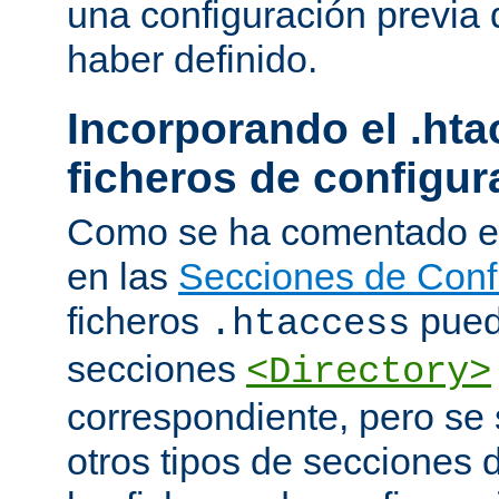
una configuración previa 
haber definido.
Incorporando el .hta
ficheros de configur
Como se ha comentado e
en las
Secciones de Conf
ficheros
puede
.htaccess
secciones
<Directory>
correspondiente, pero se 
otros tipos de secciones 