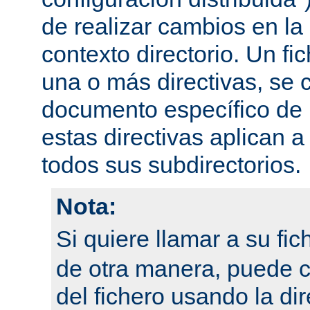
de realizar cambios en la
contexto directorio. Un fi
una o más directivas, se 
documento específico de u
estas directivas aplican a
todos sus subdirectorios.
Nota:
Si quiere llamar a su fi
de otra manera, puede 
del fichero usando la dir