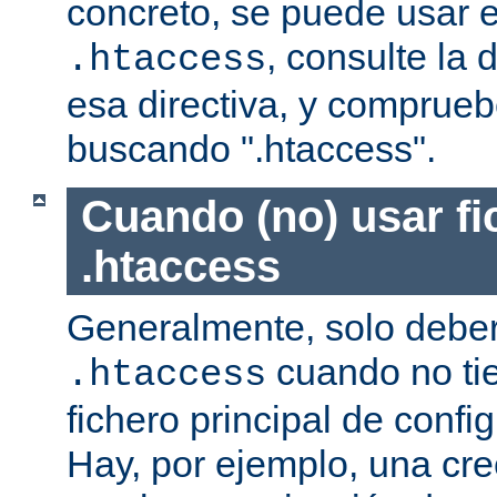
concreto, se puede usar e
, consulte la
.htaccess
esa directiva, y comprueb
buscando ".htaccess".
Cuando (no) usar fi
.htaccess
Generalmente, solo deber
cuando no ti
.htaccess
fichero principal de confi
Hay, por ejemplo, una cr