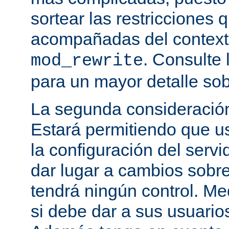
sortear las restricciones 
acompañadas del contexto
. Consulte 
mod_rewrite
para un mayor detalle sob
La segunda consideración
Estará permitiendo que u
la configuración del servi
dar lugar a cambios sobre
tendrá ningún control. M
si debe dar a sus usuarios