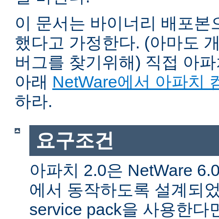
이 문서는 바이너리 배포본
했다고 가정한다. (아마도 
버그를 찾기위해) 직접 아
아래
NetWare에서 아파치
하라.
요구조건
아파치 2.0은 NetWare 6.0 
에서 동작하도록 설계되었다
service pack을 사용한