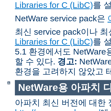
Libraries for C (LibC)
를 
NetWare service pack은
최신 service pack이나
Libraries for C (LibC)
를 설
5.1 환경에서도 NetWare
할 수 있다.
경고:
NetWar
환경을 고려하지 않았고 
NetWare용 아파치
아파치 최신 버전에 대한