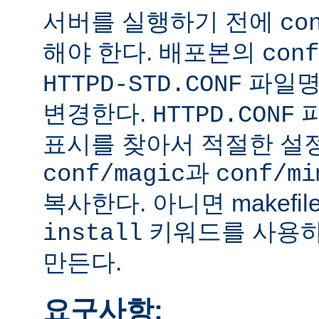
서버를 실행하기 전에
co
해야 한다. 배포본의
conf
파일
HTTPD-STD.CONF
변경한다.
HTTPD.CONF
표시를 찾아서 적절한 설
과
conf/magic
conf/mi
복사한다. 아니면 makefi
키워드를 사용하
install
만든다.
요구사항: