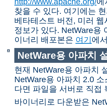
http://www.apache.org/
에
찾을 수 있다. 여기에는 현
베타테스트 버전, 미러 웹사
정보가 있다. NetWare용
이너리 배포본은
여기
에서
NetWare용 아파치
현재 NetWare용 아파치
NetWare용 아파치 2.0
다면 파일을 서버로 직접 
바이너리로 다운받은 Net