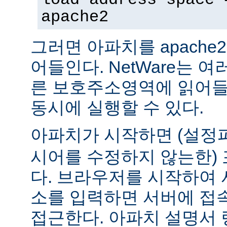
apache2
그러면 아파치를 apach
어들인다. NetWare는 
른 보호주소영역에 읽어들
동시에 실행할 수 있다.
아파치가 시작하면 (설
시어를 수정하지 않는한) 
다. 브라우저를 시작하여 
소를 입력하면 서버에 접
접근한다. 아파치 설명서