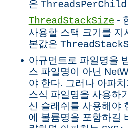
은
ThreadsPerChild
- 
ThreadStackSize
사용할 스택 크기를 지
본값은
ThreadStack
아규먼트로 파일명을 
스 파일명이 아닌 Net
야 한다. 그러나 아파
스식 파일명을 사용하
신 슬래쉬를 사용해야 
에 볼륨명을 포함하길 