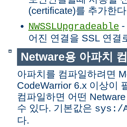
(certificate)를 추가한다
-
NWSSLUpgradeable
어진 연결을 SSL 연결
Netware용 아파치
아파치를 컴파일하려면 Met
CodeWarrior 6.x 이
컴파일하면 어떤 Netwa
수 있다. 기본값은
sys:/
다.