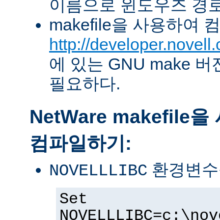
이름으로 윈도우즈 경로
makefile을 사용하여
http://developer.novel
에 있는 GNU make 버전 
필요하다.
NetWare makefil
컴파일하기:
환경변수
NOVELLLIBC
Set
NOVELLLIBC=c:\nov