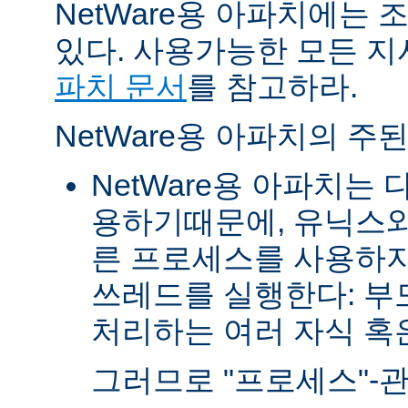
NetWare용 아파치에는
있다. 사용가능한 모든 
파치 문서
를 참고하라.
NetWare용 아파치의 주
NetWare용 아파치는
용하기때문에, 유닉스와
른 프로세스를 사용하지
쓰레드를 실행한다: 부
처리하는 여러 자식 혹은 
그러므로 "프로세스"-