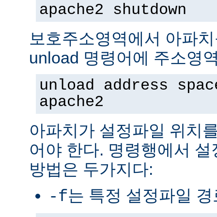
apache2 shutdown
보호주소영역에서 아파치
unload 명령어에 주소영
unload address spac
apache2
아파치가 설정파일 위치를
어야 한다. 명령행에서 
방법은 두가지다:
는 특정 설정파일 
-f