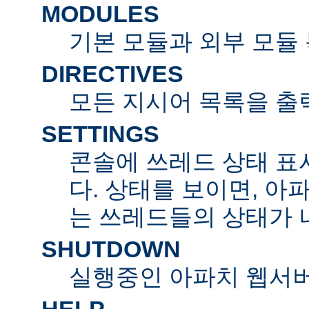
MODULES
기본 모듈과 외부 모듈
DIRECTIVES
모든 지시어 목록을 출
SETTINGS
콘솔에 쓰레드 상태 표
다. 상태를 보이면, 아
는 쓰레드들의 상태가 
SHUTDOWN
실행중인 아파치 웹서버
HELP