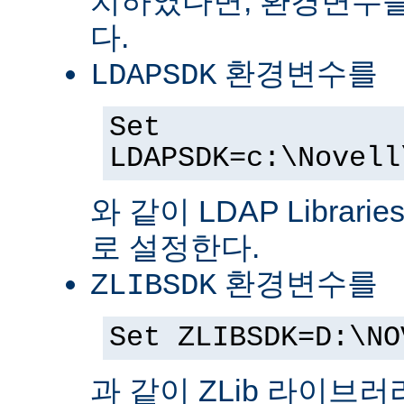
치하였다면, 환경변수를
다.
환경변수를
LDAPSDK
Set
LDAPSDK=c:\Novell
와 같이 LDAP Librari
로 설정한다.
환경변수를
ZLIBSDK
Set ZLIBSDK=D:\NO
과 같이 ZLib 라이브