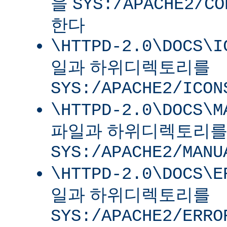
을
SYS:/APACHE2/CO
한다
\HTTPD-2.0\DOCS\I
일과 하위디렉토리를
SYS:/APACHE2/ICON
\HTTPD-2.0\DOCS\M
파일과 하위디렉토리
SYS:/APACHE2/MANU
\HTTPD-2.0\DOCS\E
일과 하위디렉토리를
SYS:/APACHE2/ERRO