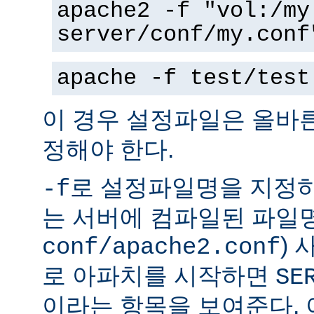
apache2 -f "vol:/my
server/conf/my.conf
apache -f test/test
이 경우 설정파일은 올바
정해야 한다.
로 설정파일명을 지정하
-f
는 서버에 컴파일된 파일명
)
conf/apache2.conf
로 아파치를 시작하면
SE
이라는 항목을 보여준다.