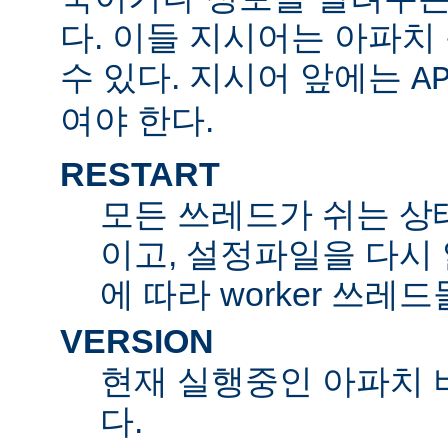
다. 이들 지시어는 아파
수 있다. 지시어 앞에는
A
여야 한다.
RESTART
모든 쓰레드가 쉬는 상
이고, 설정파일을 다시
에 따라 worker 쓰레
VERSION
현재 실행중인 아파치 
다.