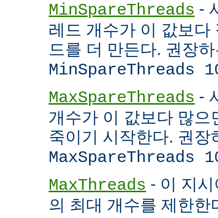
- 
MinSpareThreads
레드 개수가 이 값보다 적
드를 더 만든다. 권장
MinSpareThreads 1
-
MaxSpareThreads
개수가 이 값보다 많으면
죽이기 시작한다. 권장
MaxSpareThreads 1
- 이 지시
MaxThreads
의 최대 개수를 제한한