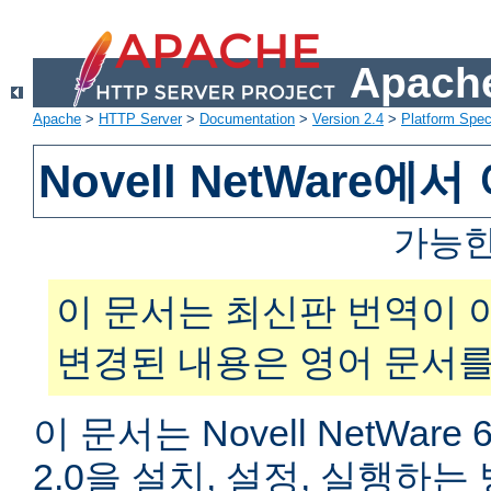
Apache
Apache
>
HTTP Server
>
Documentation
>
Version 2.4
>
Platform Spec
Novell NetWare
가능한
이 문서는 최신판 번역이 
변경된 내용은 영어 문서를
이 문서는 Novell NetWar
2.0을 설치, 설정, 실행하는