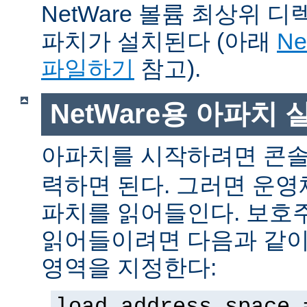
NetWare 볼륨 최상위 
파치가 설치된다 (아래
N
파일하기
참고).
NetWare용 아파치
아파치를 시작하려면 콘
력하면 된다. 그러면 운
파치를 읽어들인다. 보호
읽어들이려면 다음과 같이 
영역을 지정한다:
load address space 