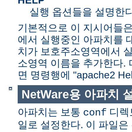
실행 옵션들을 설명한다
기본적으로 이 지시어들은
에서 실행중인 아파치를 
치가 보호주소영역에서 실행
소영역 이름을 추가한다. 
면 명령행에 "apache2 H
NetWare용 아파치
아파치는 보통
디렉
conf
일로 설정한다. 이 파일은