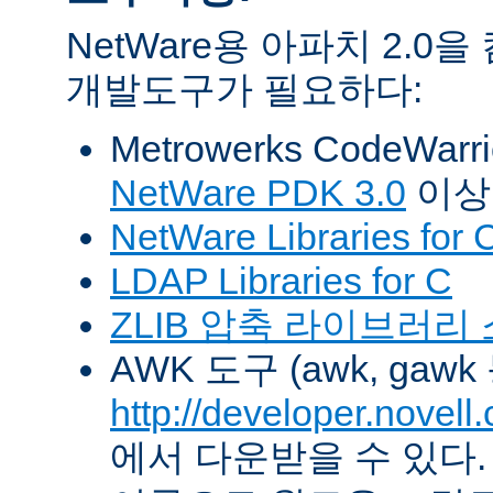
NetWare용 아파치 2.
개발도구가 필요하다:
Metrowerks CodeWarr
NetWare PDK 3.0
이상
NetWare Libraries for 
LDAP Libraries for C
ZLIB 압축 라이브러리
AWK 도구 (awk, gawk
http://developer.novel
에서 다운받을 수 있다