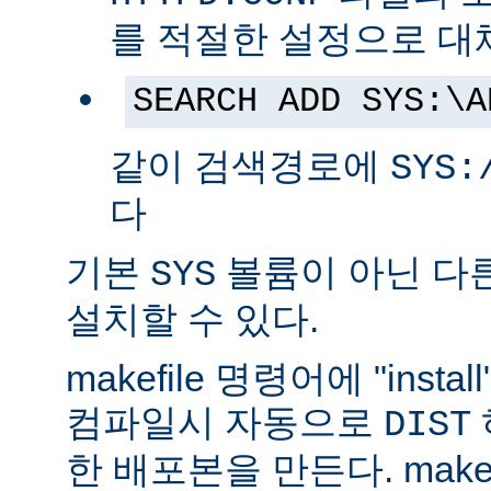
를 적절한 설정으로 대
SEARCH ADD SYS:\A
같이 검색경로에
SYS:
다
기본
볼륨이 아닌 다
SYS
설치할 수 있다.
makefile 명령어에 "ins
컴파일시 자동으로
DIST
한 배포본을 만든다. make