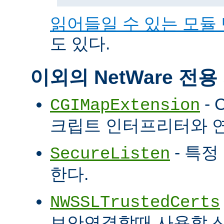
읽어들일 수 있는 모듈
도 있다.
이외의 NetWare 전
- 
CGIMapExtension
크립트 인터프리터와 
- 특정
SecureListen
한다.
NWSSLTrustedCerts
보안연결할때 사용할 