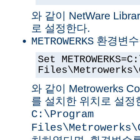
와 같이 NetWare Librar
로 설정한다.
환경변수
METROWERKS
Set METROWERKS=C:
Files\Metrowerks\
와 같이 Metrowerks C
를 설치한 위치로 설정
C:\Program
Files\Metrowerks\