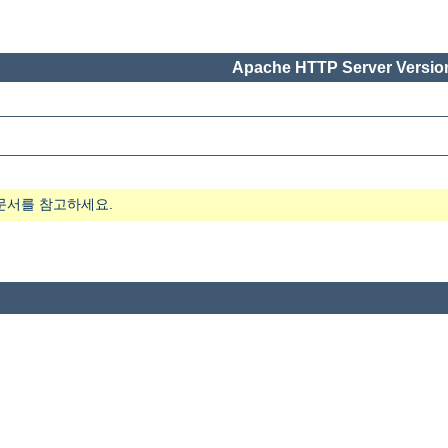
Apache HTTP Server Version
문서를 참고하세요.