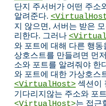
단지 주서버가 어떤 주소
알려준다.
<VirtualHos
지 않으면, 서버는 받은 
리한다. 그러나
<Virtua
와 포트에 대해 다른 행동을
상호스트를 만들려면 먼저
소와 포트를 알려줘야 한다
와 포트에 대한 가상호스
섹션이 
<VirtualHost>
기다리지않는 주소와 포
는 접근
<VirtualHost>