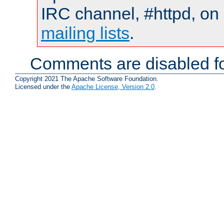
IRC channel, #httpd, on 
mailing lists
.
Comments are disabled fo
Copyright 2021 The Apache Software Foundation.
Licensed under the
Apache License, Version 2.0
.