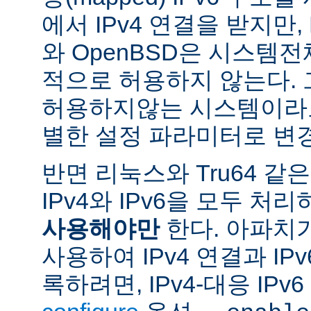
에서 IPv4 연결을 받지만, 
와 OpenBSD은 시스템
적으로 허용하지 않는다.
허용하지않는 시스템이라도
별한 설정 파라미터로 변경
반면 리눅스와 Tru64 같
IPv4와 IPv6을 모두 
사용해야만
한다. 아파치
사용하여 IPv4 연결과 IP
록하려면, IPv4-대응 IP