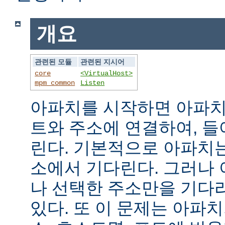
개요
관련된 모듈
관련된 지시어
core
<VirtualHost>
mpm_common
Listen
아파치를 시작하면 아파치
트와 주소에 연결하여, 
린다. 기본적으로 아파치
소에서 기다린다. 그러나
나 선택한 주소만을 기다
있다. 또 이 문제는 아파치