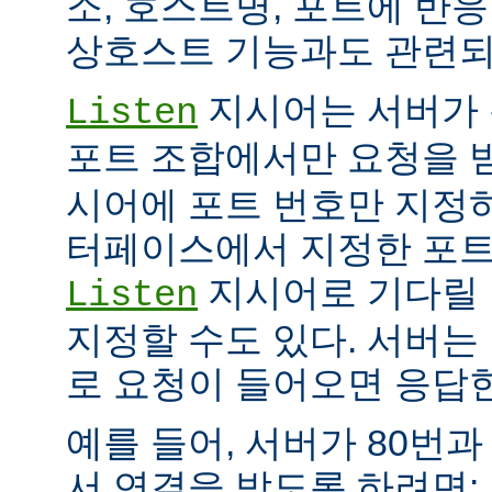
소, 호스트명, 포트에 반
상호스트 기능과도 관련되
지시어는 서버가 
Listen
포트 조합에서만 요청을 
시어에 포트 번호만 지정하
터페이스에서 지정한 포트
지시어로 기다릴 
Listen
지정할 수도 있다. 서버는
로 요청이 들어오면 응답
예를 들어, 서버가 80번과
서 연결을 받도록 하려면: