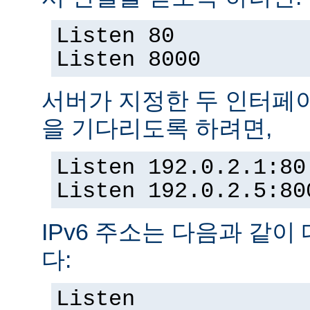
Listen 80
Listen 8000
서버가 지정한 두 인터페
을 기다리도록 하려면,
Listen 192.0.2.1:80
Listen 192.0.2.5:80
IPv6 주소는 다음과 같이
다:
Listen