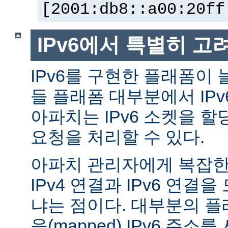
[2001:db8::a00:20ff
IPv6에서 특별히 고
IPv6를 구현한 플래폼이 
들 플래폼 대부분에서 IP
아파치는 IPv6 소켓을 할
요청을 처리할 수 있다.
아파치 관리자에게 복잡한 
IPv4 연결과 IPv6 연결
냐는 점이다. 대부분의 플래
응(mapped) IPv6 주소를