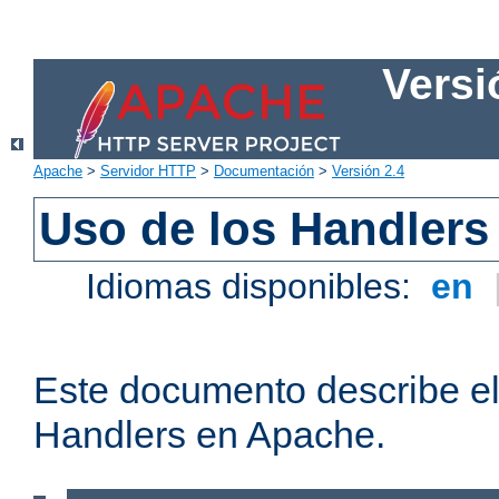
Versi
Apache
>
Servidor HTTP
>
Documentación
>
Versión 2.4
Uso de los Handlers
Idiomas disponibles:
en
Este documento describe el
Handlers en Apache.