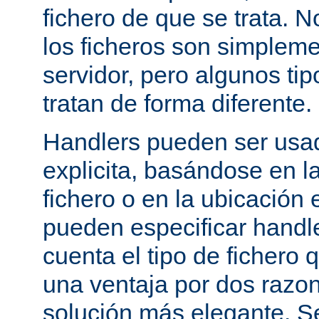
fichero de que se trata. 
los ficheros son simpleme
servidor, pero algunos tip
tratan de forma diferente.
Handlers pueden ser usa
explicita, basándose en l
fichero o en la ubicación 
pueden especificar handle
cuenta el tipo de fichero 
una ventaja por dos razo
solución más elegante. S