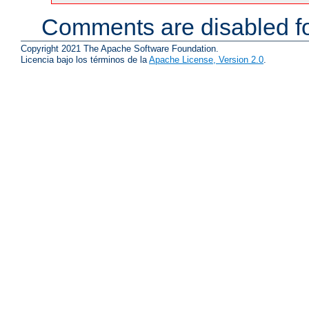
Comments are disabled fo
Copyright 2021 The Apache Software Foundation.
Licencia bajo los términos de la
Apache License, Version 2.0
.